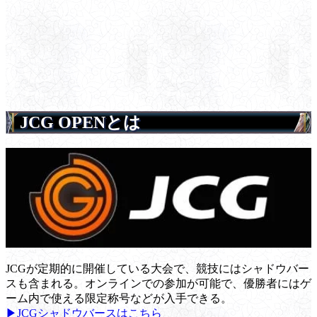
JCG OPENとは
JCGが定期的に開催している大会で、競技にはシャドウバー
スも含まれる。オンラインでの参加が可能で、優勝者にはゲ
ーム内で使える限定称号などが入手できる。
▶JCGシャドウバースはこちら