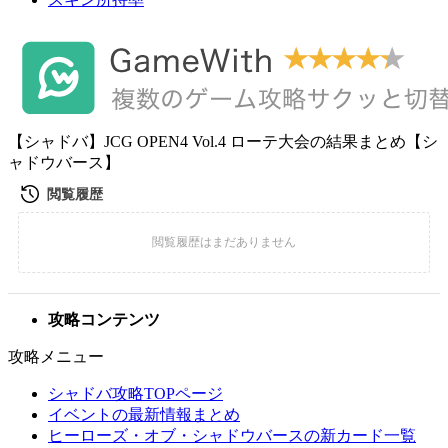
【シャドバ】JCG OPEN4 Vol.4 ローテ大会の結果まとめ【シ
ャドウバース】
攻略コンテンツ
攻略メニュー
シャドバ攻略TOPページ
イベントの最新情報まとめ
ヒーローズ・オブ・シャドウバースの新カード一覧