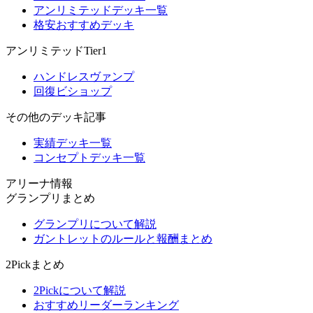
アンリミテッドデッキ一覧
格安おすすめデッキ
アンリミテッドTier1
ハンドレスヴァンプ
回復ビショップ
その他のデッキ記事
実績デッキ一覧
コンセプトデッキ一覧
アリーナ情報
グランプリまとめ
グランプリについて解説
ガントレットのルールと報酬まとめ
2Pickまとめ
2Pickについて解説
おすすめリーダーランキング