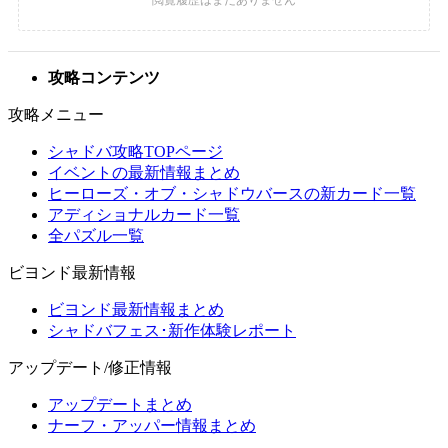
攻略コンテンツ
攻略メニュー
シャドバ攻略TOPページ
イベントの最新情報まとめ
ヒーローズ・オブ・シャドウバースの新カード一覧
アディショナルカード一覧
全パズル一覧
ビヨンド最新情報
ビヨンド最新情報まとめ
シャドバフェス･新作体験レポート
アップデート/修正情報
アップデートまとめ
ナーフ・アッパー情報まとめ