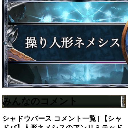
みんなのコメント
シャドウバース
コメント一覧 | 【シャ
ドバ】人形ネメシスのアンリミテッド