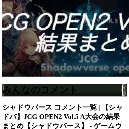
みんなのコメント
シャドウバース
コメント一覧 | 【シャ
ドバ】JCG OPEN2 Vol.5 A大会の結果
まとめ【シャドウバース】 - ゲームウ