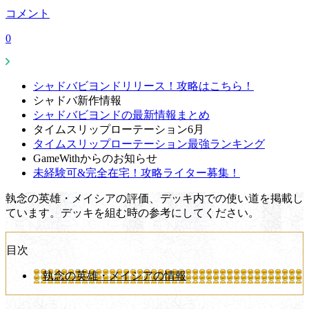
コメント
0
シャドバビヨンドリリース！攻略はこちら！
シャドバ新作情報
シャドバビヨンドの最新情報まとめ
タイムスリップローテーション6月
タイムスリップローテーション最強ランキング
GameWithからのお知らせ
未経験可&完全在宅！攻略ライター募集！
執念の英雄・メイシアの評価、デッキ内での使い道を掲載し
ています。デッキを組む時の参考にしてください。
目次
執念の英雄・メイシアの情報