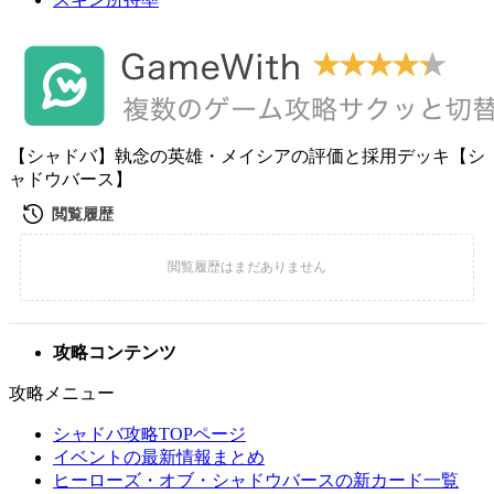
【シャドバ】執念の英雄・メイシアの評価と採用デッキ【シ
ャドウバース】
攻略コンテンツ
攻略メニュー
シャドバ攻略TOPページ
イベントの最新情報まとめ
ヒーローズ・オブ・シャドウバースの新カード一覧