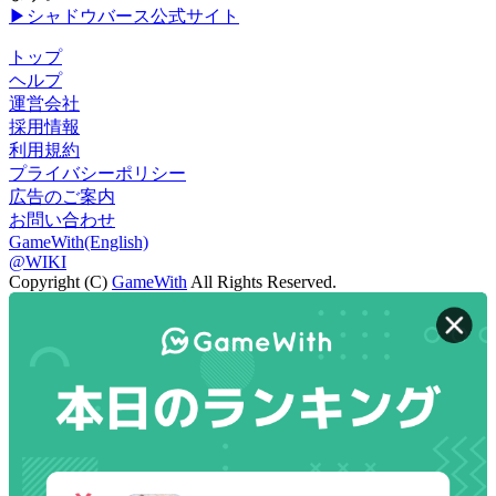
▶シャドウバース公式サイト
トップ
ヘルプ
運営会社
採用情報
利用規約
プライバシーポリシー
広告のご案内
お問い合わせ
GameWith(English)
@WIKI
Copyright (C)
GameWith
All Rights Reserved.