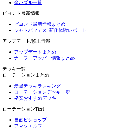
全パズル一覧
ビヨンド最新情報
ビヨンド最新情報まとめ
シャドバフェス･新作体験レポート
アップデート/修正情報
アップデートまとめ
ナーフ・アッパー情報まとめ
デッキ一覧
ローテーションまとめ
最強デッキランキング
ローテーションデッキ一覧
格安おすすめデッキ
ローテーションTier1
自然ビショップ
アマツエルフ