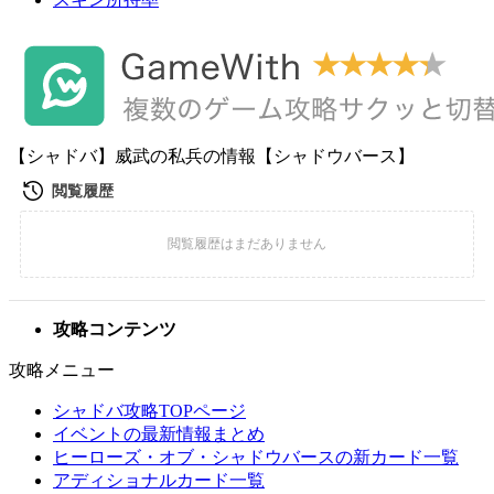
【シャドバ】威武の私兵の情報【シャドウバース】
攻略コンテンツ
攻略メニュー
シャドバ攻略TOPページ
イベントの最新情報まとめ
ヒーローズ・オブ・シャドウバースの新カード一覧
アディショナルカード一覧