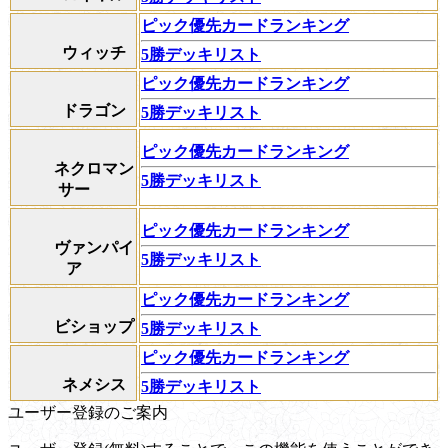
ピック優先カードランキング
ウィッチ
5勝デッキリスト
ピック優先カードランキング
ドラゴン
5勝デッキリスト
ピック優先カードランキング
ネクロマン
5勝デッキリスト
サー
ピック優先カードランキング
ヴァンパイ
5勝デッキリスト
ア
ピック優先カードランキング
ビショップ
5勝デッキリスト
ピック優先カードランキング
ネメシス
5勝デッキリスト
ユーザー登録のご案内