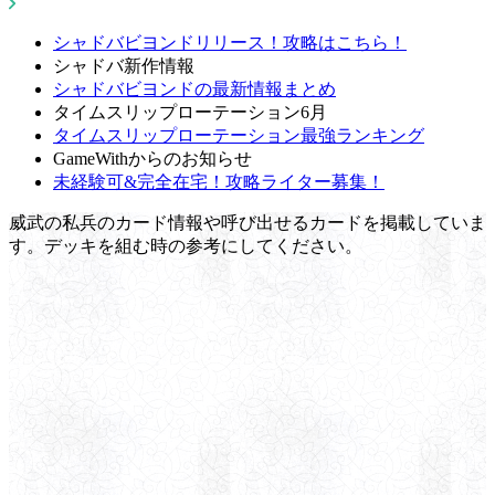
シャドバビヨンドリリース！攻略はこちら！
シャドバ新作情報
シャドバビヨンドの最新情報まとめ
タイムスリップローテーション6月
タイムスリップローテーション最強ランキング
GameWithからのお知らせ
未経験可&完全在宅！攻略ライター募集！
威武の私兵のカード情報や呼び出せるカードを掲載していま
す。デッキを組む時の参考にしてください。