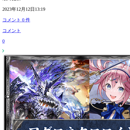
2023年12月12日13:19
コメント
0
件
コメント
0