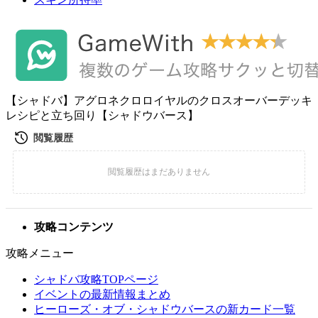
【シャドバ】アグロネクロロイヤルのクロスオーバーデッキ
レシピと立ち回り【シャドウバース】
攻略コンテンツ
攻略メニュー
シャドバ攻略TOPページ
イベントの最新情報まとめ
ヒーローズ・オブ・シャドウバースの新カード一覧