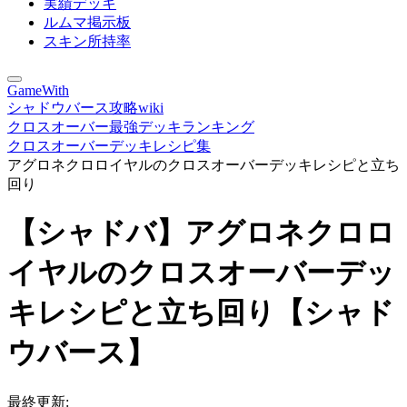
実績デッキ
ルムマ掲示板
スキン所持率
GameWith
シャドウバース攻略wiki
クロスオーバー最強デッキランキング
クロスオーバーデッキレシピ集
アグロネクロロイヤルのクロスオーバーデッキレシピと立ち
回り
【シャドバ】アグロネクロロ
イヤルのクロスオーバーデッ
キレシピと立ち回り【シャド
ウバース】
最終更新: