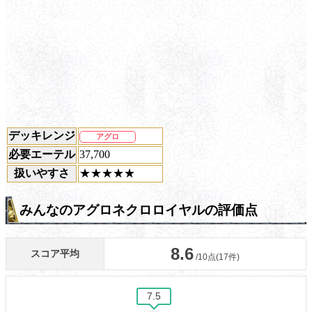
デッキレンジ
アグロ
必要エーテル
37,700
扱いやすさ
★★★★★
みんなのアグロネクロロイヤルの評価点