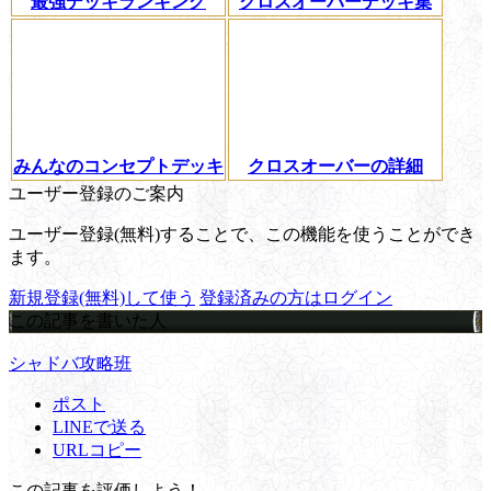
最強デッキランキング
クロスオーバーデッキ集
みんなのコンセプトデッキ
クロスオーバーの詳細
ユーザー登録のご案内
ユーザー登録(無料)することで、この機能を使うことができ
ます。
新規登録(無料)して使う
登録済みの方はログイン
この記事を書いた人
シャドバ攻略班
ポスト
LINEで送る
URLコピー
この記事を評価しよう！