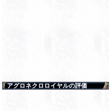
アグロネクロロイヤルの評価