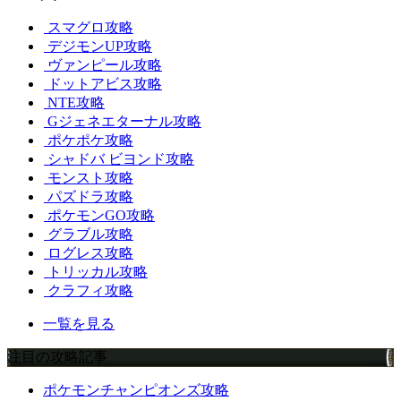
スマグロ攻略
デジモンUP攻略
ヴァンピール攻略
ドットアビス攻略
NTE攻略
Gジェネエターナル攻略
ポケポケ攻略
シャドバ ビヨンド攻略
モンスト攻略
パズドラ攻略
ポケモンGO攻略
グラブル攻略
ログレス攻略
トリッカル攻略
クラフィ攻略
一覧を見る
注目の攻略記事
ポケモンチャンピオンズ攻略