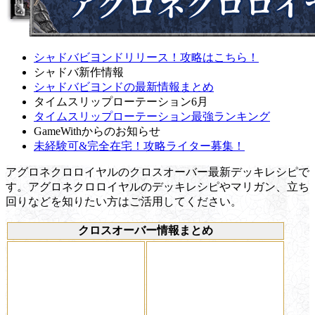
シャドバビヨンドリリース！攻略はこちら！
シャドバ新作情報
シャドバビヨンドの最新情報まとめ
タイムスリップローテーション6月
タイムスリップローテーション最強ランキング
GameWithからのお知らせ
未経験可&完全在宅！攻略ライター募集！
アグロネクロロイヤルのクロスオーバー最新デッキレシピで
す。アグロネクロロイヤルのデッキレシピやマリガン、立ち
回りなどを知りたい方はご活用してください。
クロスオーバー情報まとめ