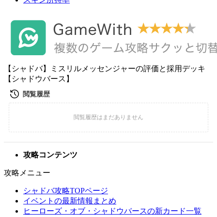
【シャドバ】ミスリルメッセンジャーの評価と採用デッキ
【シャドウバース】
攻略コンテンツ
攻略メニュー
シャドバ攻略TOPページ
イベントの最新情報まとめ
ヒーローズ・オブ・シャドウバースの新カード一覧