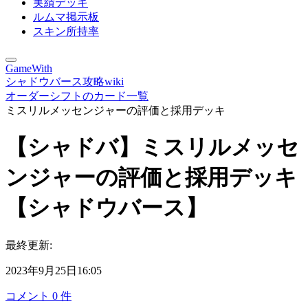
実績デッキ
ルムマ掲示板
スキン所持率
GameWith
シャドウバース攻略wiki
オーダーシフトのカード一覧
ミスリルメッセンジャーの評価と採用デッキ
【シャドバ】ミスリルメッセ
ンジャーの評価と採用デッキ
【シャドウバース】
最終更新:
2023年9月25日16:05
コメント
0
件