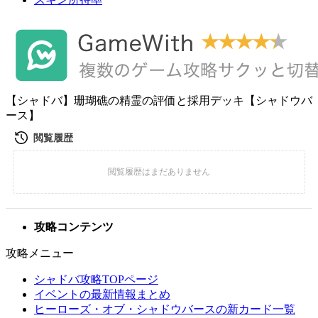
【シャドバ】珊瑚礁の精霊の評価と採用デッキ【シャドウバ
ース】
攻略コンテンツ
攻略メニュー
シャドバ攻略TOPページ
イベントの最新情報まとめ
ヒーローズ・オブ・シャドウバースの新カード一覧