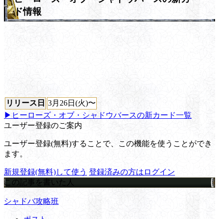
ド情報
リリース日
3月26日(火)〜
▶ヒーローズ・オブ・シャドウバースの新カード一覧
ユーザー登録のご案内
ユーザー登録(無料)することで、この機能を使うことができ
ます。
新規登録(無料)して使う
登録済みの方はログイン
この記事を書いた人
シャドバ攻略班