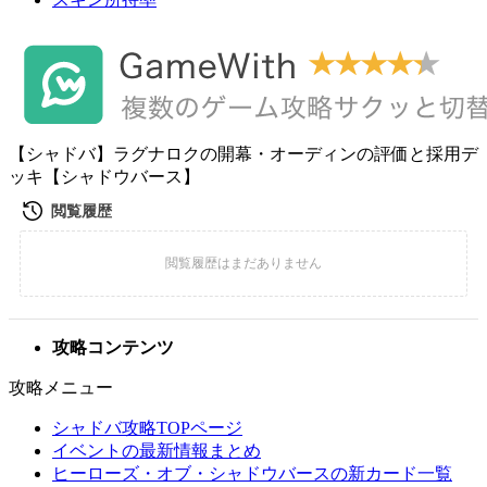
【シャドバ】ラグナロクの開幕・オーディンの評価と採用デ
ッキ【シャドウバース】
攻略コンテンツ
攻略メニュー
シャドバ攻略TOPページ
イベントの最新情報まとめ
ヒーローズ・オブ・シャドウバースの新カード一覧