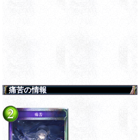
痛苦の情報