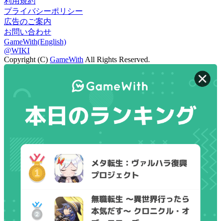
利用規約
プライバシーポリシー
広告のご案内
お問い合わせ
GameWith(English)
@WIKI
Copyright (C)
GameWith
All Rights Reserved.