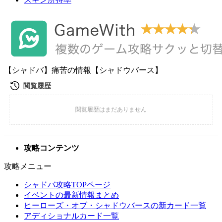
【シャドバ】痛苦の情報【シャドウバース】
攻略コンテンツ
攻略メニュー
シャドバ攻略TOPページ
イベントの最新情報まとめ
ヒーローズ・オブ・シャドウバースの新カード一覧
アディショナルカード一覧