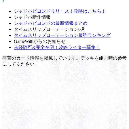
シャドバビヨンドリリース！攻略はこちら！
シャドバ新作情報
シャドバビヨンドの最新情報まとめ
タイムスリップローテーション6月
タイムスリップローテーション最強ランキング
GameWithからのお知らせ
未経験可&完全在宅！攻略ライター募集！
痛苦のカード情報を掲載しています。デッキを組む時の参考
にしてください。