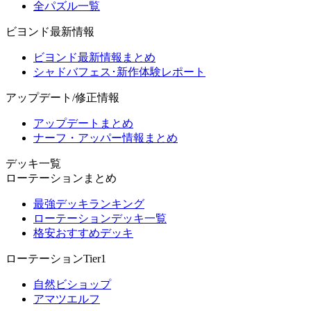
全パズル一覧
ビヨンド最新情報
ビヨンド最新情報まとめ
シャドバフェス･新作体験レポート
アップデート/修正情報
アップデートまとめ
ナーフ・アッパー情報まとめ
デッキ一覧
ローテーションまとめ
最強デッキランキング
ローテーションデッキ一覧
格安おすすめデッキ
ローテーションTier1
自然ビショップ
アマツエルフ