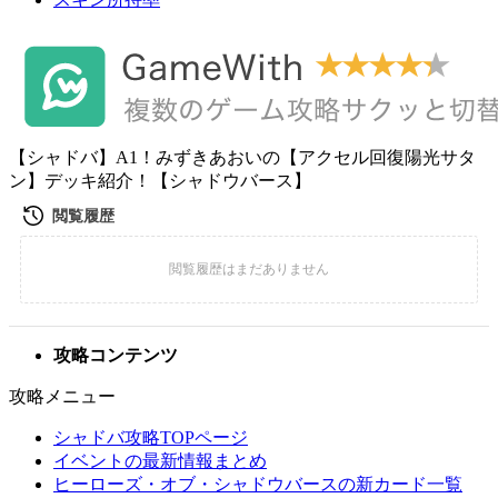
【シャドバ】A1！みずきあおいの【アクセル回復陽光サタ
ン】デッキ紹介！【シャドウバース】
攻略コンテンツ
攻略メニュー
シャドバ攻略TOPページ
イベントの最新情報まとめ
ヒーローズ・オブ・シャドウバースの新カード一覧