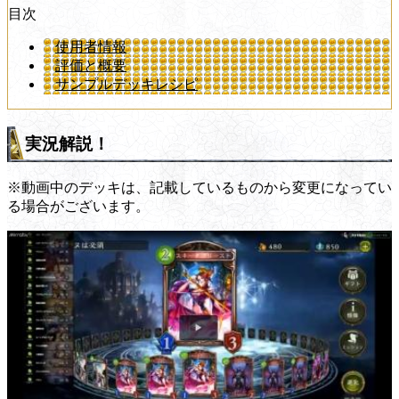
目次
使用者情報
評価と概要
サンプルデッキレシピ
実況解説！
※動画中のデッキは、記載しているものから変更になってい
る場合がございます。