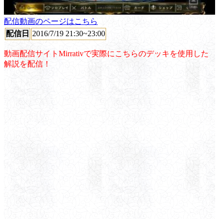
配信動画のページはこちら
配信日
2016/7/19 21:30~23:00
動画配信サイトMirrativで実際にこちらのデッキを使用した
解説を配信！