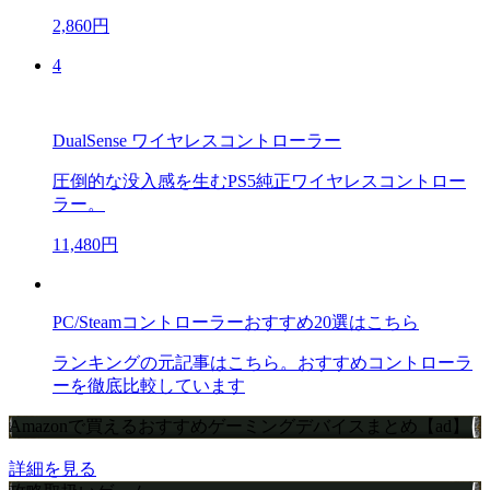
2,860円
4
DualSense ワイヤレスコントローラー
圧倒的な没入感を生むPS5純正ワイヤレスコントロー
ラー。
11,480円
PC/Steamコントローラーおすすめ20選はこちら
ランキングの元記事はこちら。おすすめコントローラ
ーを徹底比較しています
Amazonで買えるおすすめゲーミングデバイスまとめ【ad】
詳細を見る