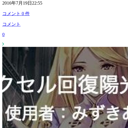
2016年7月19日22:55
コメント
0
件
コメント
0