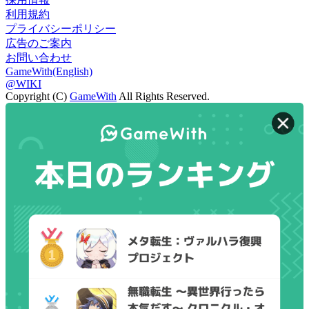
利用規約
プライバシーポリシー
広告のご案内
お問い合わせ
GameWith(English)
@WIKI
Copyright (C)
GameWith
All Rights Reserved.