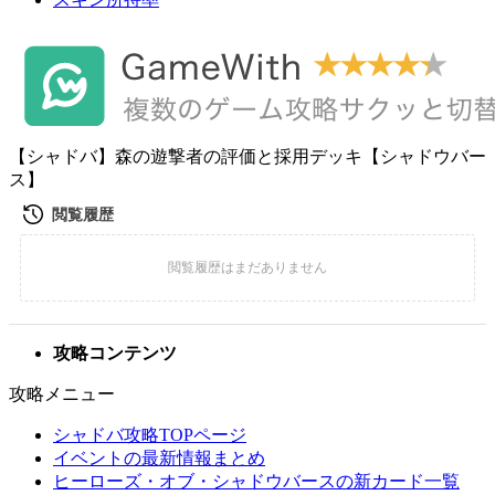
【シャドバ】森の遊撃者の評価と採用デッキ【シャドウバー
ス】
攻略コンテンツ
攻略メニュー
シャドバ攻略TOPページ
イベントの最新情報まとめ
ヒーローズ・オブ・シャドウバースの新カード一覧