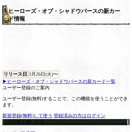
ヒーローズ・オブ・シャドウバースの新カー
ド情報
リリース日
3月26日(火)〜
▶ヒーローズ・オブ・シャドウバースの新カード一覧
ユーザー登録のご案内
ユーザー登録(無料)することで、この機能を使うことができ
ます。
新規登録(無料)して使う
登録済みの方はログイン
この記事を書いた人