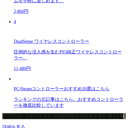
ムを手軽に楽しめます。
2,860円
4
DualSense ワイヤレスコントローラー
圧倒的な没入感を生むPS5純正ワイヤレスコントロー
ラー。
11,480円
PC/Steamコントローラーおすすめ20選はこちら
ランキングの元記事はこちら。おすすめコントローラ
ーを徹底比較しています
Amazonで買えるおすすめゲーミングデバイスまとめ【ad】
詳細を見る