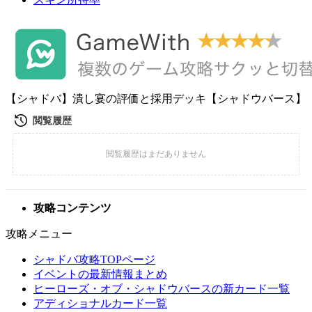
【シャドバ】潰し宴の評価と採用デッキ【シャドウバース】
攻略コンテンツ
攻略メニュー
シャドバ攻略TOPページ
イベントの最新情報まとめ
ヒーローズ・オブ・シャドウバースの新カード一覧
アディショナルカード一覧