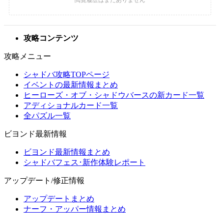
攻略コンテンツ
攻略メニュー
シャドバ攻略TOPページ
イベントの最新情報まとめ
ヒーローズ・オブ・シャドウバースの新カード一覧
アディショナルカード一覧
全パズル一覧
ビヨンド最新情報
ビヨンド最新情報まとめ
シャドバフェス･新作体験レポート
アップデート/修正情報
アップデートまとめ
ナーフ・アッパー情報まとめ