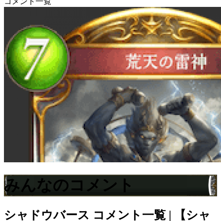
コメント一覧
みんなのコメント
シャドウバース
コメント一覧 | 【シャ