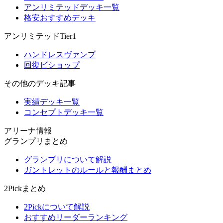
アンリミテッドデッキ一覧
格安おすすめデッキ
アンリミテッドTier1
ハンドレスヴァンプ
回復ビショップ
その他のデッキ記事
実績デッキ一覧
コンセプトデッキ一覧
アリーナ情報
グランプリまとめ
グランプリについて解説
ガントレットのルールと報酬まとめ
2Pickまとめ
2Pickについて解説
おすすめリーダーランキング