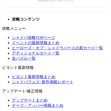
攻略コンテンツ
攻略メニュー
シャドバ攻略TOPページ
イベントの最新情報まとめ
ヒーローズ・オブ・シャドウバースの新カード一覧
アディショナルカード一覧
全パズル一覧
ビヨンド最新情報
ビヨンド最新情報まとめ
シャドバフェス･新作体験レポート
アップデート/修正情報
アップデートまとめ
ナーフ・アッパー情報まとめ