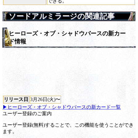
できる。
ソードアルミラージの関連記事
ヒーローズ・オブ・シャドウバースの新カー
ド情報
リリース日
3月26日(火)〜
▶ヒーローズ・オブ・シャドウバースの新カード一覧
ユーザー登録のご案内
ユーザー登録(無料)することで、この機能を使うことができ
ます。