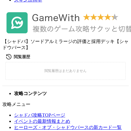
【シャドバ】ソードアルミラージの評価と採用デッキ【シャ
ドウバース】
攻略コンテンツ
攻略メニュー
シャドバ攻略TOPページ
イベントの最新情報まとめ
ヒーローズ・オブ・シャドウバースの新カード一覧