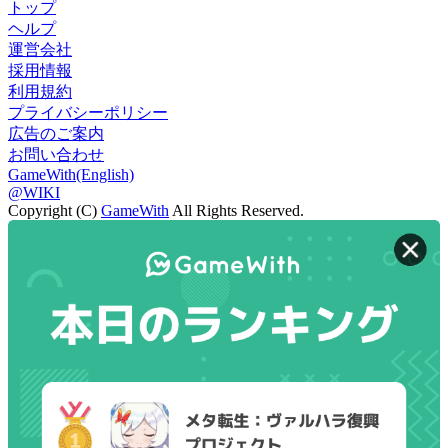
トップ
ヘルプ
運営会社
採用情報
利用規約
プライバシーポリシー
広告のご案内
お問い合わせ
GameWith(English)
@WIKI
Copyright (C)
GameWith
All Rights Reserved.