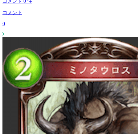
コメント
0
件
コメント
0