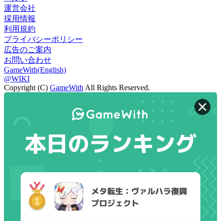
運営会社
採用情報
利用規約
プライバシーポリシー
広告のご案内
お問い合わせ
GameWith(English)
@WIKI
Copyright (C)
GameWith
All Rights Reserved.