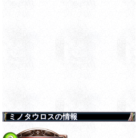
ミノタウロスの情報