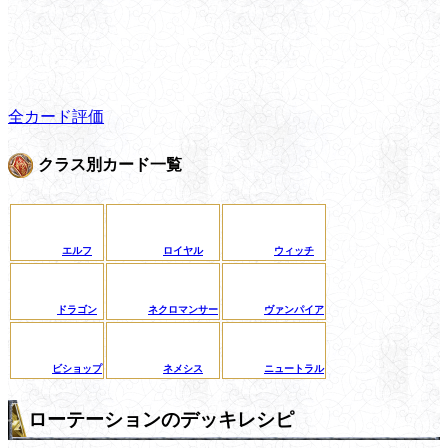
全カード評価
クラス別カード一覧
エルフ
ロイヤル
ウィッチ
ドラゴン
ネクロマンサー
ヴァンパイア
ビショップ
ネメシス
ニュートラル
ローテーションのデッキレシピ