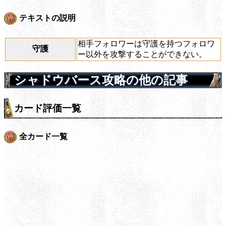
テキストの説明
相手フォロワーは守護を持つフォロワ
守護
ー以外を攻撃することができない。
シャドウバース攻略の他の記事
カード評価一覧
全カード一覧