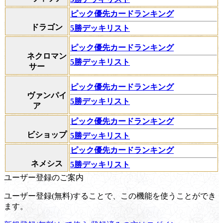
ピック優先カードランキング
ドラゴン
5勝デッキリスト
ピック優先カードランキング
ネクロマン
5勝デッキリスト
サー
ピック優先カードランキング
ヴァンパイ
5勝デッキリスト
ア
ピック優先カードランキング
ビショップ
5勝デッキリスト
ピック優先カードランキング
ネメシス
5勝デッキリスト
ユーザー登録のご案内
ユーザー登録(無料)することで、この機能を使うことができ
ます。