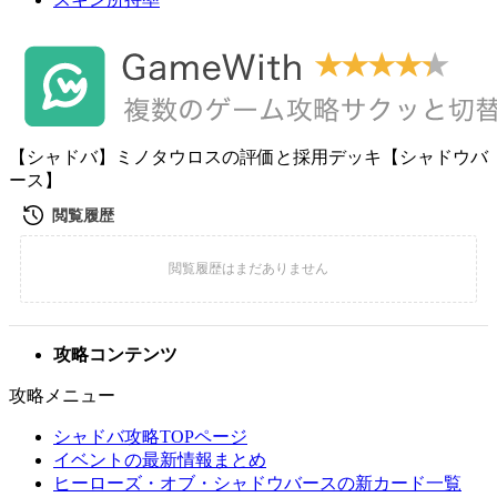
【シャドバ】ミノタウロスの評価と採用デッキ【シャドウバ
ース】
攻略コンテンツ
攻略メニュー
シャドバ攻略TOPページ
イベントの最新情報まとめ
ヒーローズ・オブ・シャドウバースの新カード一覧