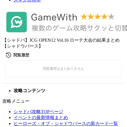
【シャドバ】JCG OPEN12 Vol.16 ローテ大会の結果まとめ
【シャドウバース】
攻略コンテンツ
攻略メニュー
シャドバ攻略TOPページ
イベントの最新情報まとめ
ヒーローズ・オブ・シャドウバースの新カード一覧