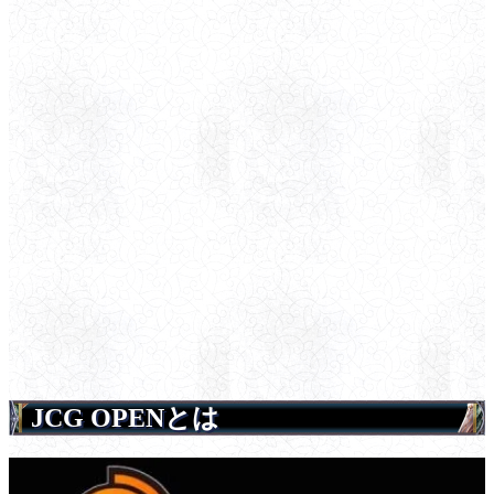
JCG OPENとは