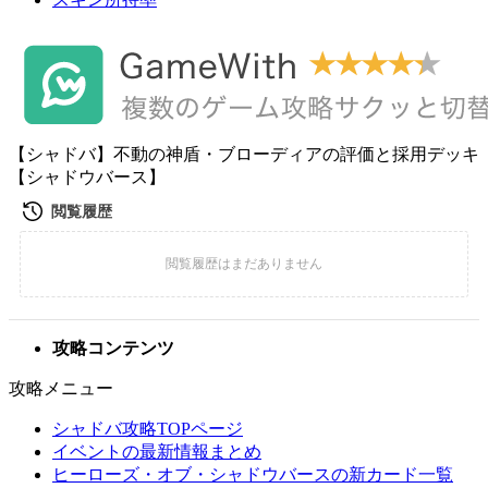
【シャドバ】不動の神盾・ブローディアの評価と採用デッキ
【シャドウバース】
攻略コンテンツ
攻略メニュー
シャドバ攻略TOPページ
イベントの最新情報まとめ
ヒーローズ・オブ・シャドウバースの新カード一覧