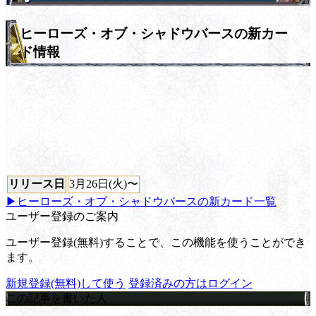
ヒーローズ・オブ・シャドウバースの新カー
ド情報
リリース日
3月26日(火)〜
▶ヒーローズ・オブ・シャドウバースの新カード一覧
ユーザー登録のご案内
ユーザー登録(無料)することで、この機能を使うことができ
ます。
新規登録(無料)して使う
登録済みの方はログイン
この記事を書いた人