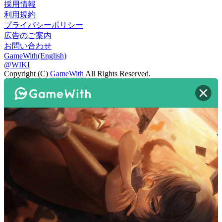
採用情報
利用規約
プライバシーポリシー
広告のご案内
お問い合わせ
GameWith(English)
@WIKI
Copyright (C)
GameWith
All Rights Reserved.