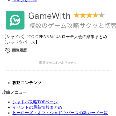
【シャドバ】JCG OPEN8 Vol.43 ローテ大会の結果まとめ
【シャドウバース】
攻略コンテンツ
攻略メニュー
シャドバ攻略TOPページ
イベントの最新情報まとめ
ヒーローズ・オブ・シャドウバースの新カード一覧