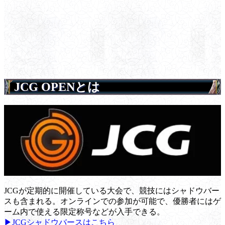
JCG OPENとは
JCGが定期的に開催している大会で、競技にはシャドウバー
スも含まれる。オンラインでの参加が可能で、優勝者にはゲ
ーム内で使える限定称号などが入手できる。
▶JCGシャドウバースはこちら