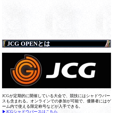
JCG OPENとは
JCGが定期的に開催している大会で、競技にはシャドウバー
スも含まれる。オンラインでの参加が可能で、優勝者にはゲ
ーム内で使える限定称号などが入手できる。
▶JCGシャドウバースはこちら