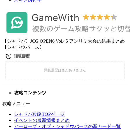
【シャドバ】JCG OPEN6 Vol.45 アンリミ大会の結果まとめ
【シャドウバース】
攻略コンテンツ
攻略メニュー
シャドバ攻略TOPページ
イベントの最新情報まとめ
ヒーローズ・オブ・シャドウバースの新カード一覧