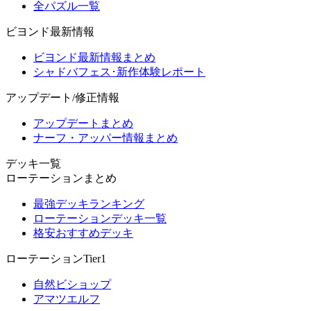
全パズル一覧
ビヨンド最新情報
ビヨンド最新情報まとめ
シャドバフェス･新作体験レポート
アップデート/修正情報
アップデートまとめ
ナーフ・アッパー情報まとめ
デッキ一覧
ローテーションまとめ
最強デッキランキング
ローテーションデッキ一覧
格安おすすめデッキ
ローテーションTier1
自然ビショップ
アマツエルフ