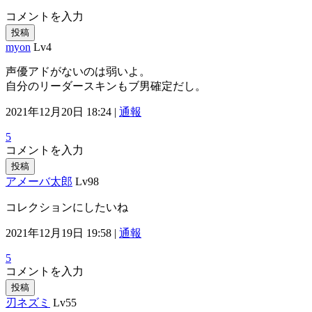
コメントを入力
投稿
myon
Lv4
声優アドがないのは弱いよ。
自分のリーダースキンもブ男確定だし。
2021年12月20日 18:24 |
通報
5
コメントを入力
投稿
アメーバ太郎
Lv98
コレクションにしたいね
2021年12月19日 19:58 |
通報
5
コメントを入力
投稿
刃ネズミ
Lv55