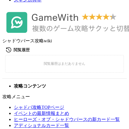
シャドウバース攻略wiki
攻略コンテンツ
攻略メニュー
シャドバ攻略TOPページ
イベントの最新情報まとめ
ヒーローズ・オブ・シャドウバースの新カード一覧
アディショナルカード一覧