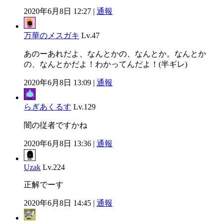
2020年6月8日 12:27 |
通報
万華のメスガキ
Lv.47
あのーあれだよ、なんとかの、なんとか。なんとか
の、なんとかだよ！わかってんだよ！(半ギレ)
2020年6月8日 13:09 |
通報
らぎあくるす
Lv.129
闇の従者ですかね
2020年6月8日 13:36 |
通報
Uzak
Lv.224
正解でーす
2020年6月8日 14:45 |
通報