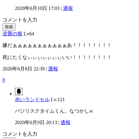
2020年6月10日 17:03 |
通報
コメントを入力
投稿
逆襲の骸
Lv64
嫌だぁぁぁぁぁぁぁぁぁぁぁあ！！！！！！！！
死にたくなぃぃぃぃぃぃぃいい！！！！！！！！
2020年6月8日 22:39 |
通報
8
赤いランドセル
Lv.121
バジリスクタイムくん。なつかしw
2020年6月9日 20:13 |
通報
コメントを入力