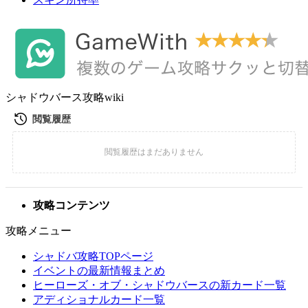
シャドウバース攻略wiki
攻略コンテンツ
攻略メニュー
シャドバ攻略TOPページ
イベントの最新情報まとめ
ヒーローズ・オブ・シャドウバースの新カード一覧
アディショナルカード一覧