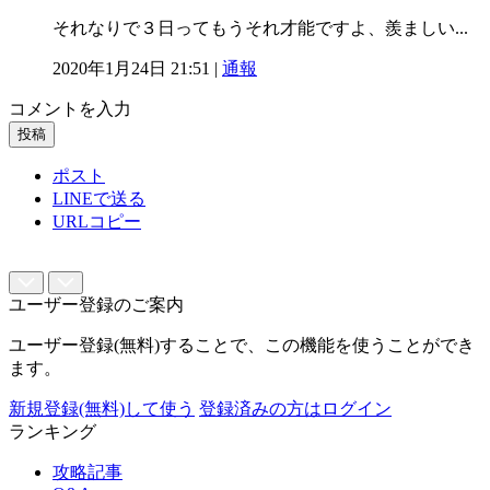
それなりで３日ってもうそれ才能ですよ、羨ましい...
2020年1月24日 21:51 |
通報
コメントを入力
投稿
ポスト
LINEで送る
URLコピー
ユーザー登録のご案内
ユーザー登録(無料)することで、この機能を使うことができ
ます。
新規登録(無料)して使う
登録済みの方はログイン
ランキング
攻略記事