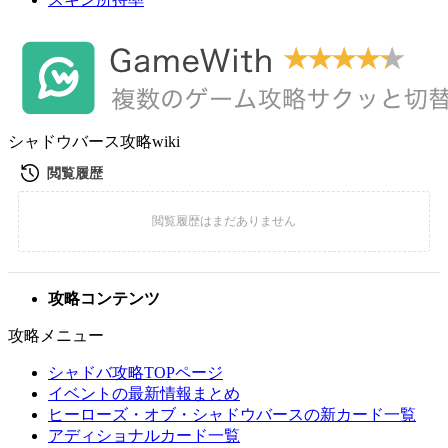
シャドウバース攻略wiki
攻略コンテンツ
攻略メニュー
シャドバ攻略TOPページ
イベントの最新情報まとめ
ヒーローズ・オブ・シャドウバースの新カード一覧
アディショナルカード一覧