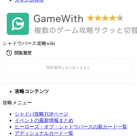
シャドウバース攻略wiki
攻略コンテンツ
攻略メニュー
シャドバ攻略TOPページ
イベントの最新情報まとめ
ヒーローズ・オブ・シャドウバースの新カード一覧
アディショナルカード一覧