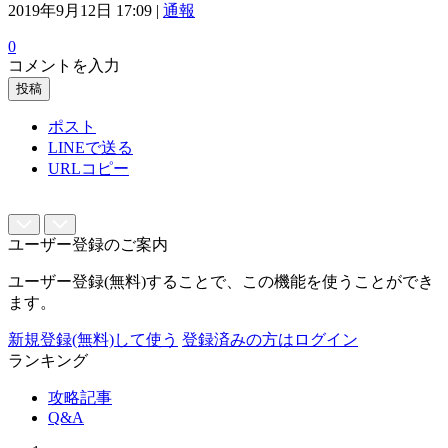
2019年9月12日 17:09 |
通報
0
コメントを入力
投稿
ポスト
LINEで送る
URLコピー
ユーザー登録のご案内
ユーザー登録(無料)することで、この機能を使うことができ
ます。
新規登録(無料)して使う
登録済みの方はログイン
ランキング
攻略記事
Q&A