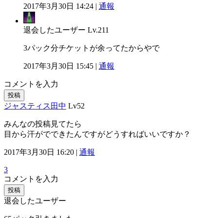
2017年3月30日 14:24 |
通報
退会したユーザー
Lv.211
3パック分チケットが余ってたからやで
2017年3月30日 15:45 |
通報
コメントを入力
投稿
ジャスティス田中
Lv52
みんなの投稿見てたら
目から汗がでできたんですがどうすればいいですか？
2017年3月30日 16:20 |
通報
3
コメントを入力
投稿
退会したユーザー