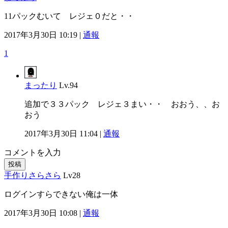
11パックむいて レジェ０だと・・
2017年3月30日 10:19 |
通報
1
まったり
Lv.94
追加で３３パック レジェ３まい・・ おおう、、お
おう
2017年3月30日 11:04 |
通報
コメントを入力
投稿
手作りさらさら
Lv28
ログインすらできない俺は一体
2017年3月30日 10:08 |
通報