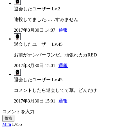
退会したユーザー
Lv.2
連投してました……すみません
2017年3月30日 14:07 |
通報
退会したユーザー
Lv.45
お前がナンバーワンだ。頑張れカカRED
2017年3月30日 15:01 |
通報
退会したユーザー
Lv.45
コメントしたら退会してて草。どんだけ
2017年3月30日 15:01 |
通報
コメントを入力
投稿
Mira
Lv55