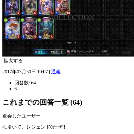
拡大する
2017年03月30日 10:07 |
通報
回答数:
64
6
これまでの回答一覧 (64)
退会したユーザー
41引いて、レジェンド0だぜ!!