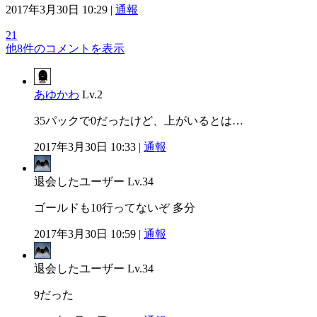
2017年3月30日 10:29 |
通報
21
他8件のコメントを表示
あゆかわ
Lv.2
35パックで0だったけど、上がいるとは…
2017年3月30日 10:33 |
通報
退会したユーザー
Lv.34
ゴールドも10行ってないぞ 多分
2017年3月30日 10:59 |
通報
退会したユーザー
Lv.34
9だった