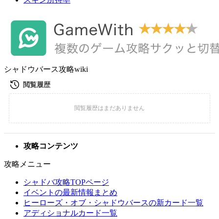
シャドウバース攻略wiki
攻略コンテンツ
攻略メニュー
シャドバ攻略TOPページ
イベントの最新情報まとめ
ヒーローズ・オブ・シャドウバースの新カード一覧
アディショナルカード一覧