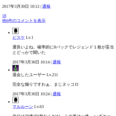
2017年3月30日 10:12 |
通報
18
他6件のコメントを表示
ピスケ
Lv.1
運良いよね。確率的に8パックでレジェンド１枚が妥当
とどっかで聞いた
2017年3月30日 10:14 |
通報
退会したユーザー
Lv.211
完全な煽りですわぁ、まじヌッコロ
2017年3月30日 10:24 |
通報
マルルーン
Lv.63