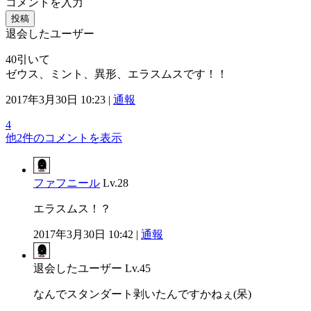
コメントを入力
投稿
退会したユーザー
40引いて
ゼウス、ミント、異形、エラスムスです！！
2017年3月30日 10:23 |
通報
4
他2件のコメントを表示
ファフニール
Lv.28
エラスムス！？
2017年3月30日 10:42 |
通報
退会したユーザー
Lv.45
なんでスタンダート剥いたんですかねぇ(呆)