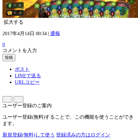
拡大する
2017年4月14日 00:34 |
通報
0
コメントを入力
投稿
ポスト
LINEで送る
URLコピー
ユーザー登録のご案内
ユーザー登録(無料)することで、この機能を使うことができ
ます。
新規登録(無料)して使う
登録済みの方はログイン