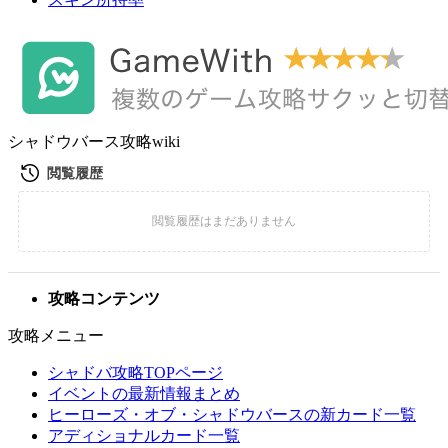
シャドウバース攻略wiki
攻略コンテンツ
攻略メニュー
シャドバ攻略TOPページ
イベントの最新情報まとめ
ヒーローズ・オブ・シャドウバースの新カード一覧
アディショナルカード一覧