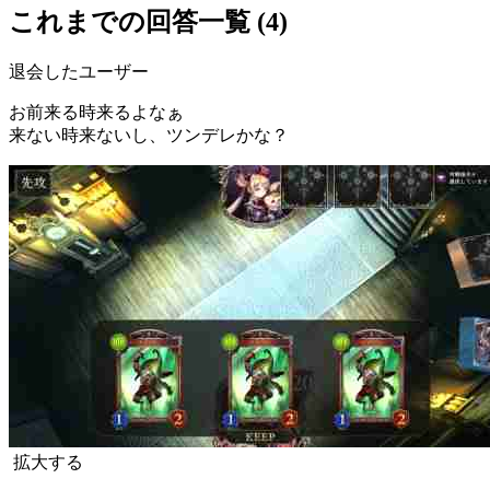
これまでの回答一覧 (4)
退会したユーザー
お前来る時来るよなぁ
来ない時来ないし、ツンデレかな？
拡大する