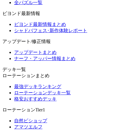
全パズル一覧
ビヨンド最新情報
ビヨンド最新情報まとめ
シャドバフェス･新作体験レポート
アップデート/修正情報
アップデートまとめ
ナーフ・アッパー情報まとめ
デッキ一覧
ローテーションまとめ
最強デッキランキング
ローテーションデッキ一覧
格安おすすめデッキ
ローテーションTier1
自然ビショップ
アマツエルフ