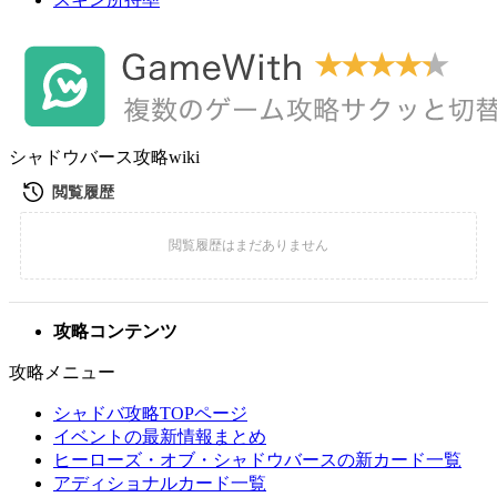
シャドウバース攻略wiki
攻略コンテンツ
攻略メニュー
シャドバ攻略TOPページ
イベントの最新情報まとめ
ヒーローズ・オブ・シャドウバースの新カード一覧
アディショナルカード一覧