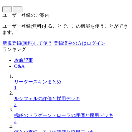
ユーザー登録のご案内
ユーザー登録(無料)することで、この機能を使うことができ
ます。
新規登録(無料)して使う
登録済みの方はログイン
ランキング
攻略記事
Q&A
リーダースキンまとめ
1
ルシフェルの評価と採用デッキ
2
極炎のドラグーン・ローラの評価と採用デッキ
3