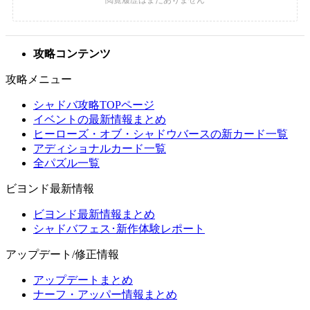
攻略コンテンツ
攻略メニュー
シャドバ攻略TOPページ
イベントの最新情報まとめ
ヒーローズ・オブ・シャドウバースの新カード一覧
アディショナルカード一覧
全パズル一覧
ビヨンド最新情報
ビヨンド最新情報まとめ
シャドバフェス･新作体験レポート
アップデート/修正情報
アップデートまとめ
ナーフ・アッパー情報まとめ