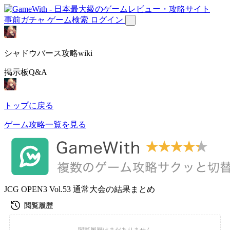
事前ガチャ
ゲーム検索
ログイン
シャドウバース攻略wiki
掲示板Q&A
トップに戻る
ゲーム攻略一覧を見る
JCG OPEN3 Vol.53 通常大会の結果まとめ