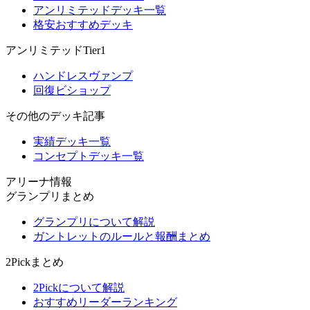
アンリミテッドデッキ一覧
格安おすすめデッキ
アンリミテッドTier1
ハンドレスヴァンプ
回復ビショップ
その他のデッキ記事
実績デッキ一覧
コンセプトデッキ一覧
アリーナ情報
グランプリまとめ
グランプリについて解説
ガントレットのルールと報酬まとめ
2Pickまとめ
2Pickについて解説
おすすめリーダーランキング