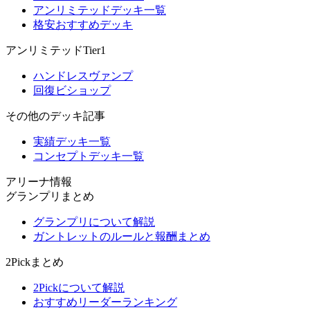
アンリミテッドデッキ一覧
格安おすすめデッキ
アンリミテッドTier1
ハンドレスヴァンプ
回復ビショップ
その他のデッキ記事
実績デッキ一覧
コンセプトデッキ一覧
アリーナ情報
グランプリまとめ
グランプリについて解説
ガントレットのルールと報酬まとめ
2Pickまとめ
2Pickについて解説
おすすめリーダーランキング