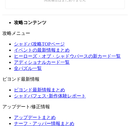
攻略コンテンツ
攻略メニュー
シャドバ攻略TOPページ
イベントの最新情報まとめ
ヒーローズ・オブ・シャドウバースの新カード一覧
アディショナルカード一覧
全パズル一覧
ビヨンド最新情報
ビヨンド最新情報まとめ
シャドバフェス･新作体験レポート
アップデート/修正情報
アップデートまとめ
ナーフ・アッパー情報まとめ