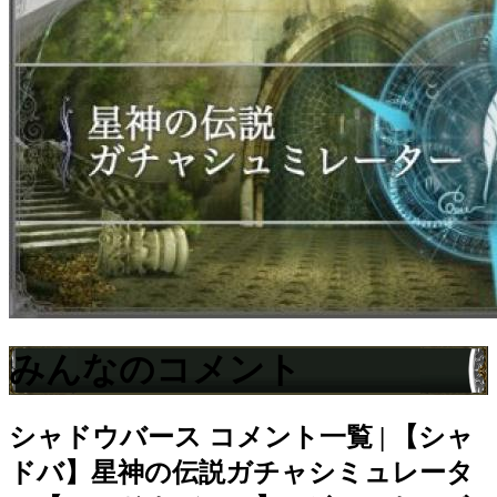
みんなのコメント
シャドウバース
コメント一覧 | 【シャ
ドバ】星神の伝説ガチャシミュレータ