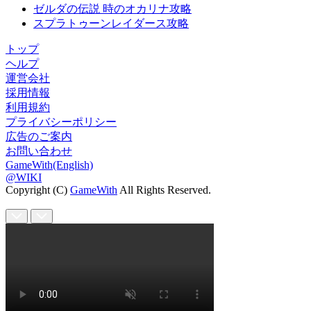
ゼルダの伝説 時のオカリナ攻略
スプラトゥーンレイダース攻略
トップ
ヘルプ
運営会社
採用情報
利用規約
プライバシーポリシー
広告のご案内
お問い合わせ
GameWith(English)
@WIKI
Copyright (C)
GameWith
All Rights Reserved.