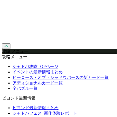
攻略 メニュー
攻略メニュー
シャドバ攻略TOPページ
イベントの最新情報まとめ
ヒーローズ・オブ・シャドウバースの新カード一覧
アディショナルカード一覧
全パズル一覧
ビヨンド最新情報
ビヨンド最新情報まとめ
シャドバフェス･新作体験レポート