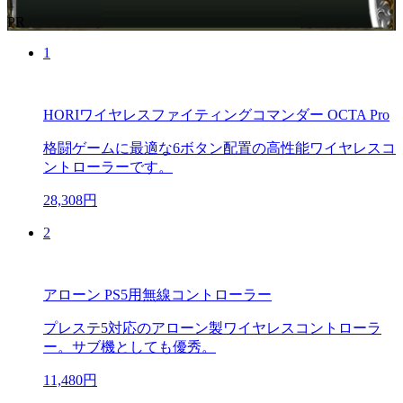
PR
1
HORIワイヤレスファイティングコマンダー OCTA Pro
格闘ゲームに最適な6ボタン配置の高性能ワイヤレスコ
ントローラーです。
28,308円
2
アローン PS5用無線コントローラー
プレステ5対応のアローン製ワイヤレスコントローラ
ー。サブ機としても優秀。
11,480円