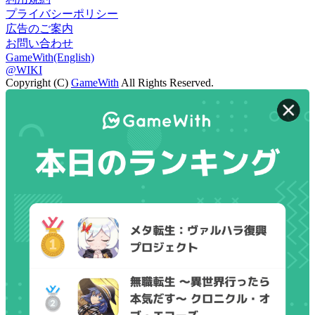
プライバシーポリシー
広告のご案内
お問い合わせ
GameWith(English)
@WIKI
Copyright (C)
GameWith
All Rights Reserved.