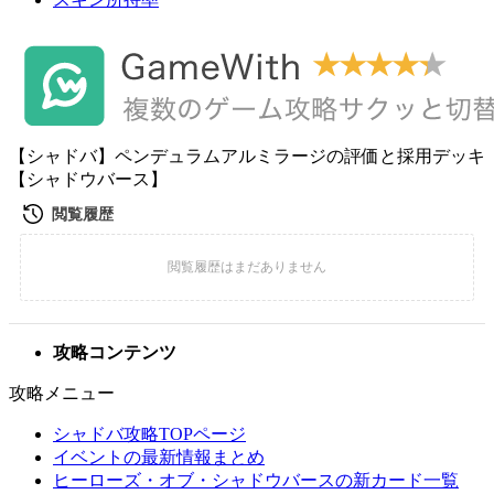
【シャドバ】ペンデュラムアルミラージの評価と採用デッキ
【シャドウバース】
攻略コンテンツ
攻略メニュー
シャドバ攻略TOPページ
イベントの最新情報まとめ
ヒーローズ・オブ・シャドウバースの新カード一覧