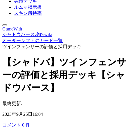
実績デッキ
ルムマ掲示板
スキン所持率
GameWith
シャドウバース攻略wiki
オーダーシフトのカード一覧
ツインフェンサーの評価と採用デッキ
【シャドバ】ツインフェンサ
ーの評価と採用デッキ【シャ
ドウバース】
最終更新:
2023年9月25日16:04
コメント
0
件