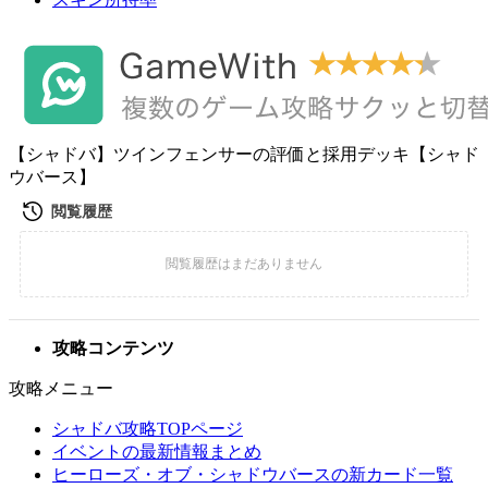
【シャドバ】ツインフェンサーの評価と採用デッキ【シャド
ウバース】
攻略コンテンツ
攻略メニュー
シャドバ攻略TOPページ
イベントの最新情報まとめ
ヒーローズ・オブ・シャドウバースの新カード一覧