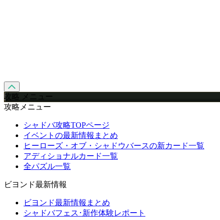
攻略 メニュー
攻略メニュー
シャドバ攻略TOPページ
イベントの最新情報まとめ
ヒーローズ・オブ・シャドウバースの新カード一覧
アディショナルカード一覧
全パズル一覧
ビヨンド最新情報
ビヨンド最新情報まとめ
シャドバフェス･新作体験レポート