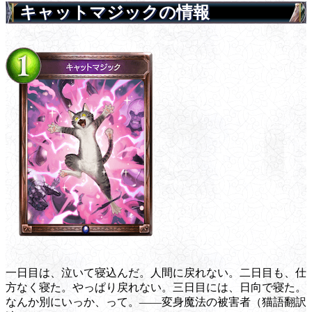
キャットマジックの情報
一日目は、泣いて寝込んだ。人間に戻れない。二日目も、仕
方なく寝た。やっぱり戻れない。三日目には、日向で寝た。
なんか別にいっか、って。――変身魔法の被害者（猫語翻訳