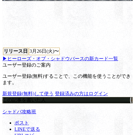
リリース日
3月26日(火)〜
▶ヒーローズ・オブ・シャドウバースの新カード一覧
ユーザー登録のご案内
ユーザー登録(無料)することで、この機能を使うことができ
ます。
新規登録(無料)して使う
登録済みの方はログイン
この記事を書いた人
シャドバ攻略班
ポスト
LINEで送る