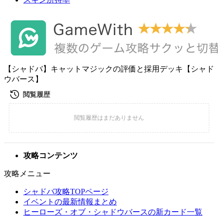
【シャドバ】キャットマジックの評価と採用デッキ【シャド
ウバース】
攻略コンテンツ
攻略メニュー
シャドバ攻略TOPページ
イベントの最新情報まとめ
ヒーローズ・オブ・シャドウバースの新カード一覧