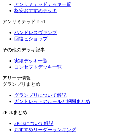
アンリミテッドデッキ一覧
格安おすすめデッキ
アンリミテッドTier1
ハンドレスヴァンプ
回復ビショップ
その他のデッキ記事
実績デッキ一覧
コンセプトデッキ一覧
アリーナ情報
グランプリまとめ
グランプリについて解説
ガントレットのルールと報酬まとめ
2Pickまとめ
2Pickについて解説
おすすめリーダーランキング