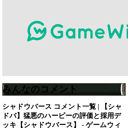
みんなのコメント
シャドウバース
コメント一覧 | 【シャ
ドバ】猛悪のハーピーの評価と採用デ
ッキ【シャドウバース】 - ゲームウィ