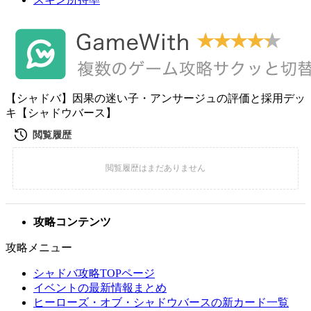
【シャドバ】因果の迷い子・アンサージュの評価と採用デッ
キ【シャドウバース】
攻略コンテンツ
攻略メニュー
シャドバ攻略TOPページ
イベントの最新情報まとめ
ヒーローズ・オブ・シャドウバースの新カード一覧