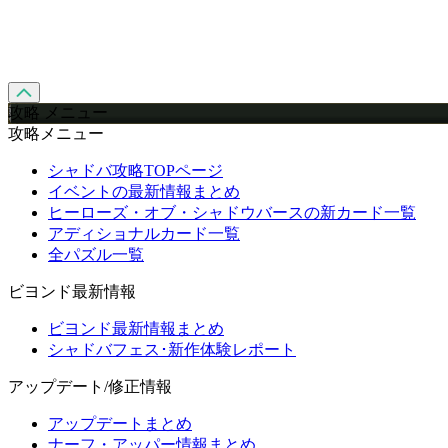
攻略 メニュー
攻略メニュー
シャドバ攻略TOPページ
イベントの最新情報まとめ
ヒーローズ・オブ・シャドウバースの新カード一覧
アディショナルカード一覧
全パズル一覧
ビヨンド最新情報
ビヨンド最新情報まとめ
シャドバフェス･新作体験レポート
アップデート/修正情報
アップデートまとめ
ナーフ・アッパー情報まとめ