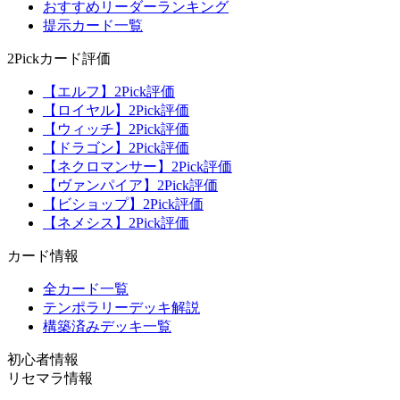
おすすめリーダーランキング
提示カード一覧
2Pickカード評価
【エルフ】2Pick評価
【ロイヤル】2Pick評価
【ウィッチ】2Pick評価
【ドラゴン】2Pick評価
【ネクロマンサー】2Pick評価
【ヴァンパイア】2Pick評価
【ビショップ】2Pick評価
【ネメシス】2Pick評価
カード情報
全カード一覧
テンポラリーデッキ解説
構築済みデッキ一覧
初心者情報
リセマラ情報