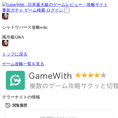
事前ガチャ
ゲーム検索
ログイン
シャドウバース攻略wiki
掲示板Q&A
トップに戻る
ゲーム攻略一覧を見る
テラーナイトの情報