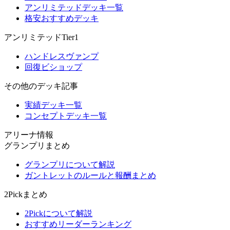
アンリミテッドデッキ一覧
格安おすすめデッキ
アンリミテッドTier1
ハンドレスヴァンプ
回復ビショップ
その他のデッキ記事
実績デッキ一覧
コンセプトデッキ一覧
アリーナ情報
グランプリまとめ
グランプリについて解説
ガントレットのルールと報酬まとめ
2Pickまとめ
2Pickについて解説
おすすめリーダーランキング