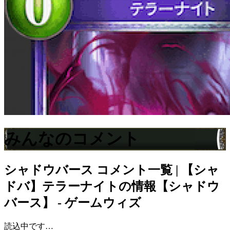
みんなのコメント
シャドウバース
コメント一覧 | 【シャ
ドバ】テラーナイトの情報【シャドウ
バース】 - ゲームウィズ
読込中です…