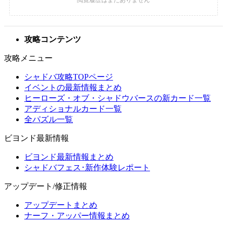
攻略コンテンツ
攻略メニュー
シャドバ攻略TOPページ
イベントの最新情報まとめ
ヒーローズ・オブ・シャドウバースの新カード一覧
アディショナルカード一覧
全パズル一覧
ビヨンド最新情報
ビヨンド最新情報まとめ
シャドバフェス･新作体験レポート
アップデート/修正情報
アップデートまとめ
ナーフ・アッパー情報まとめ