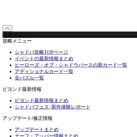
攻略 メニュー
攻略メニュー
シャドバ攻略TOPページ
イベントの最新情報まとめ
ヒーローズ・オブ・シャドウバースの新カード一覧
アディショナルカード一覧
全パズル一覧
ビヨンド最新情報
ビヨンド最新情報まとめ
シャドバフェス･新作体験レポート
アップデート/修正情報
アップデートまとめ
ナーフ・アッパー情報まとめ