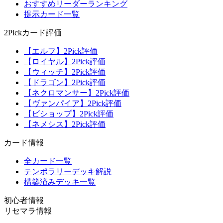
おすすめリーダーランキング
提示カード一覧
2Pickカード評価
【エルフ】2Pick評価
【ロイヤル】2Pick評価
【ウィッチ】2Pick評価
【ドラゴン】2Pick評価
【ネクロマンサー】2Pick評価
【ヴァンパイア】2Pick評価
【ビショップ】2Pick評価
【ネメシス】2Pick評価
カード情報
全カード一覧
テンポラリーデッキ解説
構築済みデッキ一覧
初心者情報
リセマラ情報