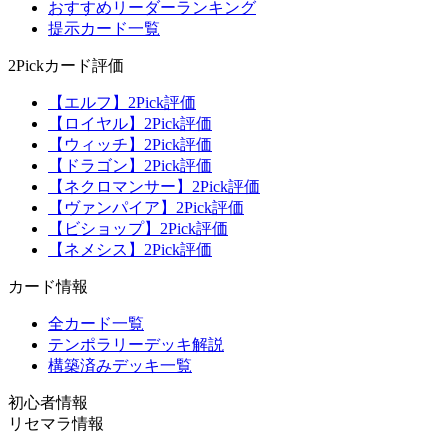
おすすめリーダーランキング
提示カード一覧
2Pickカード評価
【エルフ】2Pick評価
【ロイヤル】2Pick評価
【ウィッチ】2Pick評価
【ドラゴン】2Pick評価
【ネクロマンサー】2Pick評価
【ヴァンパイア】2Pick評価
【ビショップ】2Pick評価
【ネメシス】2Pick評価
カード情報
全カード一覧
テンポラリーデッキ解説
構築済みデッキ一覧
初心者情報
リセマラ情報