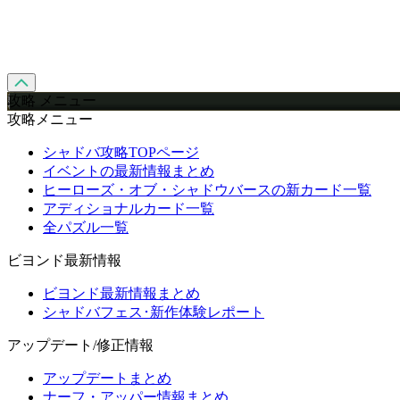
攻略 メニュー
攻略メニュー
シャドバ攻略TOPページ
イベントの最新情報まとめ
ヒーローズ・オブ・シャドウバースの新カード一覧
アディショナルカード一覧
全パズル一覧
ビヨンド最新情報
ビヨンド最新情報まとめ
シャドバフェス･新作体験レポート
アップデート/修正情報
アップデートまとめ
ナーフ・アッパー情報まとめ