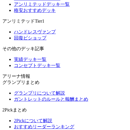
アンリミテッドデッキ一覧
格安おすすめデッキ
アンリミテッドTier1
ハンドレスヴァンプ
回復ビショップ
その他のデッキ記事
実績デッキ一覧
コンセプトデッキ一覧
アリーナ情報
グランプリまとめ
グランプリについて解説
ガントレットのルールと報酬まとめ
2Pickまとめ
2Pickについて解説
おすすめリーダーランキング