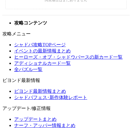
攻略コンテンツ
攻略メニュー
シャドバ攻略TOPページ
イベントの最新情報まとめ
ヒーローズ・オブ・シャドウバースの新カード一覧
アディショナルカード一覧
全パズル一覧
ビヨンド最新情報
ビヨンド最新情報まとめ
シャドバフェス･新作体験レポート
アップデート/修正情報
アップデートまとめ
ナーフ・アッパー情報まとめ