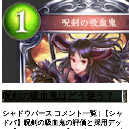
呪剣の吸血鬼はどう使う？
シャドウバース
コメント一覧 | 【シャ
ドバ】呪剣の吸血鬼の評価と採用デッ