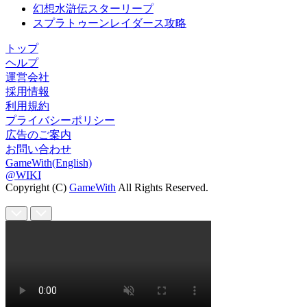
幻想水滸伝スターリープ
スプラトゥーンレイダース攻略
トップ
ヘルプ
運営会社
採用情報
利用規約
プライバシーポリシー
広告のご案内
お問い合わせ
GameWith(English)
@WIKI
Copyright (C)
GameWith
All Rights Reserved.