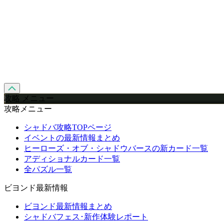
攻略 メニュー
攻略メニュー
シャドバ攻略TOPページ
イベントの最新情報まとめ
ヒーローズ・オブ・シャドウバースの新カード一覧
アディショナルカード一覧
全パズル一覧
ビヨンド最新情報
ビヨンド最新情報まとめ
シャドバフェス･新作体験レポート