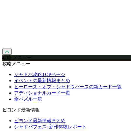
攻略 メニュー
攻略メニュー
シャドバ攻略TOPページ
イベントの最新情報まとめ
ヒーローズ・オブ・シャドウバースの新カード一覧
アディショナルカード一覧
全パズル一覧
ビヨンド最新情報
ビヨンド最新情報まとめ
シャドバフェス･新作体験レポート