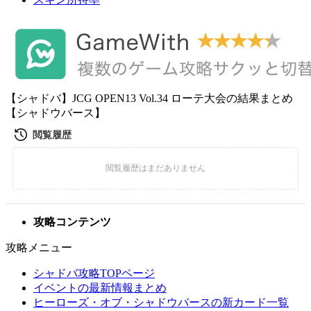
【シャドバ】JCG OPEN13 Vol.34 ローテ大会の結果まとめ
【シャドウバース】
攻略コンテンツ
攻略メニュー
シャドバ攻略TOPページ
イベントの最新情報まとめ
ヒーローズ・オブ・シャドウバースの新カード一覧