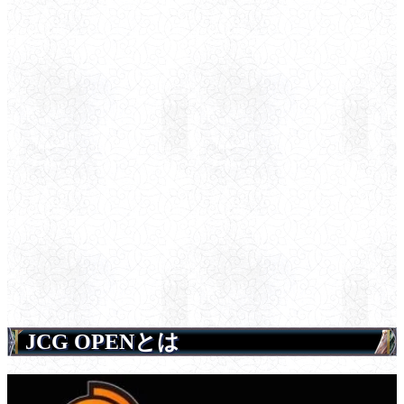
JCG OPENとは