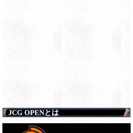
JCG OPENとは