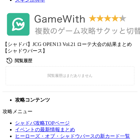
【シャドバ】JCG OPEN13 Vol.21 ローテ大会の結果まとめ
【シャドウバース】
攻略コンテンツ
攻略メニュー
シャドバ攻略TOPページ
イベントの最新情報まとめ
ヒーローズ・オブ・シャドウバースの新カード一覧