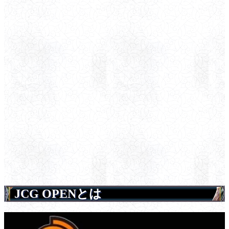
JCG OPENとは