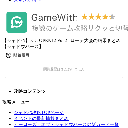
【シャドバ】JCG OPEN12 Vol.21 ローテ大会の結果まとめ
【シャドウバース】
攻略コンテンツ
攻略メニュー
シャドバ攻略TOPページ
イベントの最新情報まとめ
ヒーローズ・オブ・シャドウバースの新カード一覧