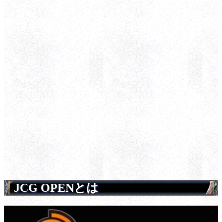
JCG OPENとは