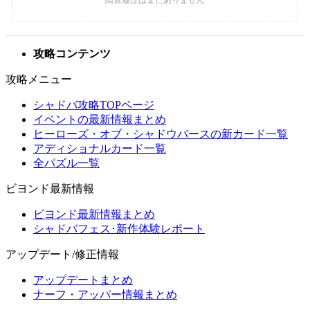
攻略コンテンツ
攻略メニュー
シャドバ攻略TOPページ
イベントの最新情報まとめ
ヒーローズ・オブ・シャドウバースの新カード一覧
アディショナルカード一覧
全パズル一覧
ビヨンド最新情報
ビヨンド最新情報まとめ
シャドバフェス･新作体験レポート
アップデート/修正情報
アップデートまとめ
ナーフ・アッパー情報まとめ