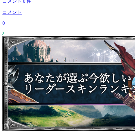
コメント
0
件
コメント
0