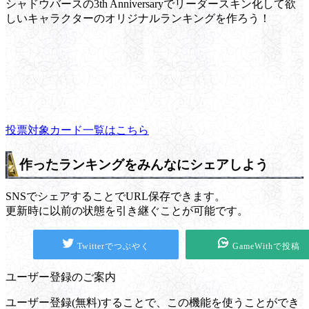
シャドウバースの3th Anniversaryでリーダースキン化して欲
しいキャラクターのオリジナルランキングを作ろう！
投票対象カード一覧はこちら
作ったランキングをみんなにシェアしよう
SNSでシェアすることでURL保存できます。
更新時に以前の状態を引き継ぐことが可能です。
Twitterでつぶやく
GameWithで投稿
ユーザー登録のご案内
ユーザー登録(無料)することで、この機能を使うことができ