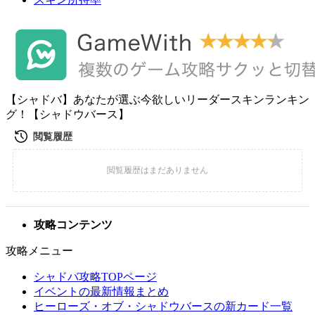
【シャドバ】あなたが選ぶ今欲しいリーダースキンランキン
グ！【シャドウバース】
攻略コンテンツ
攻略メニュー
シャドバ攻略TOPページ
イベントの最新情報まとめ
ヒーローズ・オブ・シャドウバースの新カード一覧